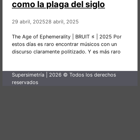
como la plaga del siglo
29 abril, 2025
28 abril, 2025
The Age of Ephemerality | BRUIT ≤ | 2025 Por
estos días es raro encontrar músicos con un
discurso claramente politizado. Y es más raro
Supersimetría | 2026 © Todos los derechos
reservados