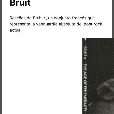
Bruit
Reseñas de Bruit ≤, un conjunto francés que
representa la vanguardia absoluta del post rock
actual.