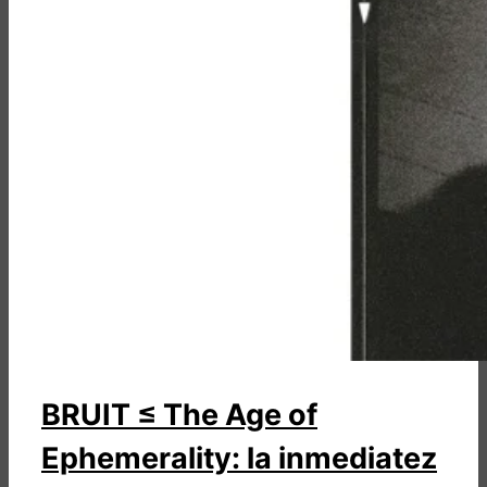
BRUIT ≤ The Age of
Ephemerality: la inmediatez