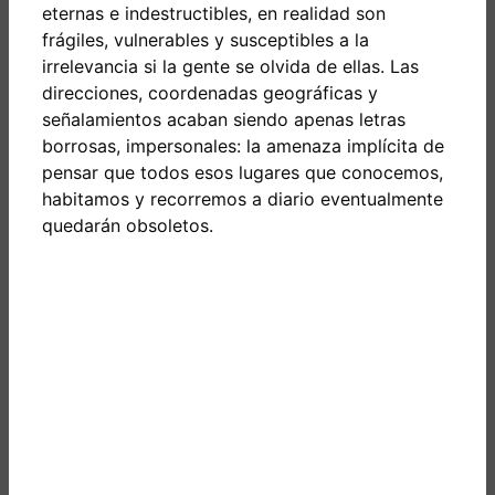
eternas e indestructibles, en realidad son
frágiles, vulnerables y susceptibles a la
irrelevancia si la gente se olvida de ellas. Las
direcciones, coordenadas geográficas y
señalamientos acaban siendo apenas letras
borrosas, impersonales: la amenaza implícita de
pensar que todos esos lugares que conocemos,
habitamos y recorremos a diario eventualmente
quedarán obsoletos.