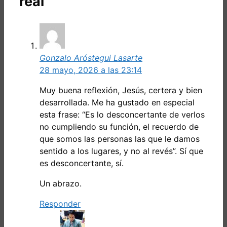
real”
Gonzalo Aróstegui Lasarte
28 mayo, 2026 a las 23:14
Muy buena reflexión, Jesús, certera y bien
desarrollada. Me ha gustado en especial
esta frase: “Es lo desconcertante de verlos
no cumpliendo su función, el recuerdo de
que somos las personas las que le damos
sentido a los lugares, y no al revés”. Sí que
es desconcertante, sí.
Un abrazo.
Responder