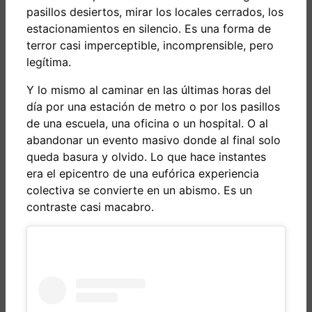
pasillos desiertos, mirar los locales cerrados, los
estacionamientos en silencio. Es una forma de
terror casi imperceptible, incomprensible, pero
legítima.
Y lo mismo al caminar en las últimas horas del
día por una estación de metro o por los pasillos
de una escuela, una oficina o un hospital. O al
abandonar un evento masivo donde al final solo
queda basura y olvido. Lo que hace instantes
era el epicentro de una eufórica experiencia
colectiva se convierte en un abismo. Es un
contraste casi macabro.