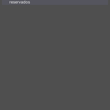
reservados