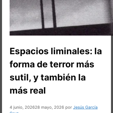
Espacios liminales: la
forma de terror más
sutil, y también la
más real
4 junio, 2026
28 mayo, 2026
por
Jesús García