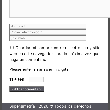
Nombre
Correo
electrónico
Sitio
web
Guardar mi nombre, correo electrónico y sitio
web en este navegador para la próxima vez que
haga un comentario.
Please enter an answer in digits:
11 + ten =
Supersimetría | 2026 © Todos los derechos