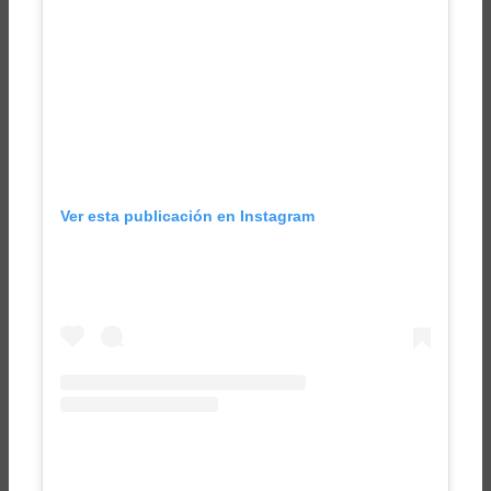
Ver esta publicación en Instagram