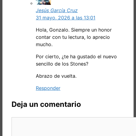
Jesús García Cruz
31 mayo, 2026 a las 13:01
Hola, Gonzalo. Siempre un honor
contar con tu lectura, lo aprecio
mucho.
Por cierto, ¿te ha gustado el nuevo
sencillo de los Stones?
Abrazo de vuelta.
Responder
Deja un comentario
Comentario