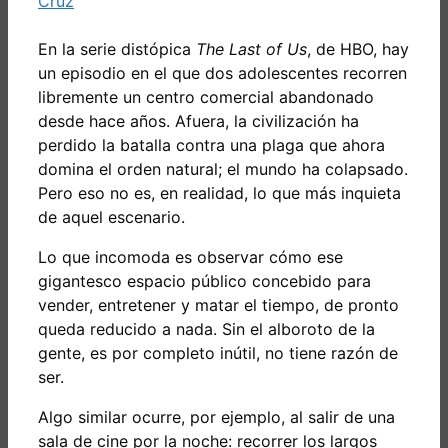
Cruz
En la serie distópica
The Last of Us
, de HBO, hay
un episodio en el que dos adolescentes recorren
libremente un centro comercial abandonado
desde hace años. Afuera, la civilización ha
perdido la batalla contra una plaga que ahora
domina el orden natural; el mundo ha colapsado.
Pero eso no es, en realidad, lo que más inquieta
de aquel escenario.
Lo que incomoda es observar cómo ese
gigantesco espacio público concebido para
vender, entretener y matar el tiempo, de pronto
queda reducido a nada. Sin el alboroto de la
gente, es por completo inútil, no tiene razón de
ser.
Algo similar ocurre, por ejemplo, al salir de una
sala de cine por la noche: recorrer los largos