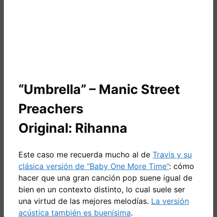
“Umbrella” – Manic Street
Preachers
Original: Rihanna
Este caso me recuerda mucho al de
Travis y su
clásica versión de “Baby One More Time”
: cómo
hacer que una gran canción pop suene igual de
bien en un contexto distinto, lo cual suele ser
una virtud de las mejores melodías.
La versión
acústica también es buenísima
.