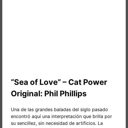
“Sea of Love” – Cat Power
Original: Phil Phillips
Una de las grandes baladas del siglo pasado
encontró aquí una interpretación que brilla por
su sencillez, sin necesidad de artificios. La