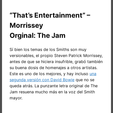
“That’s Entertainment” –
Morrissey
Orginal: The Jam
Sí bien los temas de los Smiths son muy
versionables, el propio Steven Patrick Morrissey,
antes de que se hiciera insufrible, grabó también
su buena dosis de homenajes a otros artistas.
Este es uno de los mejores, y hay incluso
una
segunda versión con David Bowie
que no se
queda atrás. La punzante letra original de The
Jam resuena mucho más en la voz del Smith
mayor.