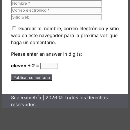
Nombre
Correo
electrónico
Sitio
web
Guardar mi nombre, correo electrónico y sitio
web en este navegador para la próxima vez que
haga un comentario.
Please enter an answer in digits:
eleven + 2 =
Supersimetría | 2026 © Todos los derechos
reservados