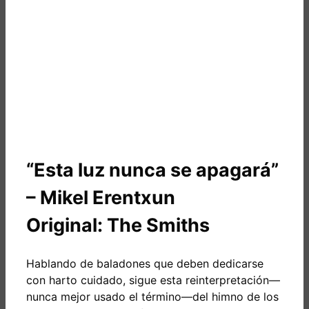
“Esta luz nunca se apagará”
– Mikel Erentxun
Original: The Smiths
Hablando de baladones que deben dedicarse
con harto cuidado, sigue esta reinterpretación—
nunca mejor usado el término—del himno de los