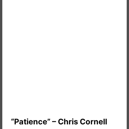
“Patience” – Chris Cornell