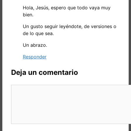
Hola, Jesús, espero que todo vaya muy
bien.
Un gusto seguir leyéndote, de versiones o
de lo que sea.
Un abrazo.
Responder
Deja un comentario
Comentario