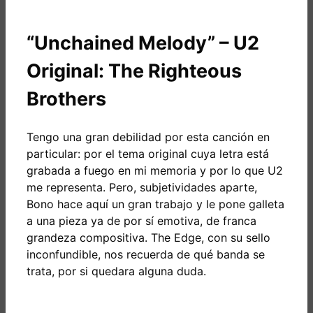
“Unchained Melody” – U2
Original: The Righteous
Brothers
Tengo una gran debilidad por esta canción en
particular: por el tema original cuya letra está
grabada a fuego en mi memoria y por lo que U2
me representa. Pero, subjetividades aparte,
Bono hace aquí un gran trabajo y le pone galleta
a una pieza ya de por sí emotiva, de franca
grandeza compositiva. The Edge, con su sello
inconfundible, nos recuerda de qué banda se
trata, por si quedara alguna duda.