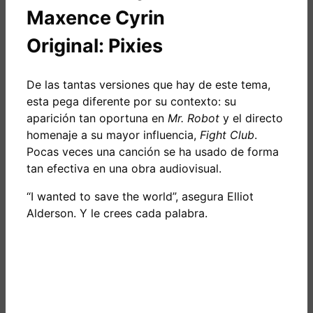
Maxence Cyrin
Original: Pixies
De las tantas versiones que hay de este tema,
esta pega diferente por su contexto: su
aparición tan oportuna en
Mr. Robot
y el directo
homenaje a su mayor influencia,
Fight Club
.
Pocas veces una canción se ha usado de forma
tan efectiva en una obra audiovisual.
“I wanted to save the world”, asegura Elliot
Alderson. Y le crees cada palabra.