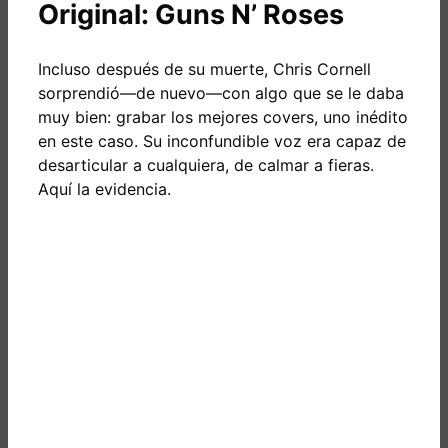
Original: Guns N’ Roses
Incluso después de su muerte, Chris Cornell
sorprendió—de nuevo—con algo que se le daba
muy bien: grabar los mejores covers, uno inédito
en este caso. Su inconfundible voz era capaz de
desarticular a cualquiera, de calmar a fieras.
Aquí la evidencia.