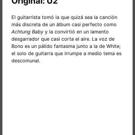
Original: U2
El guitarrista tomó la que quizá sea la canción
más discreta de un álbum casi perfecto como
Achtung Baby
y la convirtió en un lamento
desgarrador que casi corta el aire. La voz de
Bono es un pálido fantasma junto a la de White;
el solo de guitarra que irrumpe a medio tema es
descomunal.