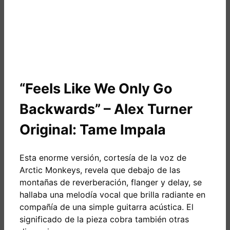
“Feels Like We Only Go
Backwards” – Alex Turner
Original: Tame Impala
Esta enorme versión, cortesía de la voz de
Arctic Monkeys, revela que debajo de las
montañas de reverberación, flanger y delay, se
hallaba una melodía vocal que brilla radiante en
compañía de una simple guitarra acústica. El
significado de la pieza cobra también otras