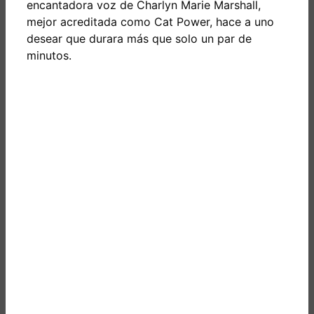
encantadora voz de Charlyn Marie Marshall,
mejor acreditada como Cat Power, hace a uno
desear que durara más que solo un par de
minutos.