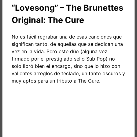
“Lovesong” – The Brunettes
Original: The Cure
No es fácil regrabar una de esas canciones que
significan tanto, de aquellas que se dedican una
vez en la vida. Pero este dúo (alguna vez
firmado por el prestigiado sello Sub Pop) no
solo libró bien el encargo, sino que lo hizo con
valientes arreglos de teclado, un tanto oscuros y
muy aptos para un tributo a The Cure.