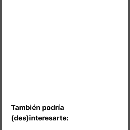
También podría
(des)interesarte: