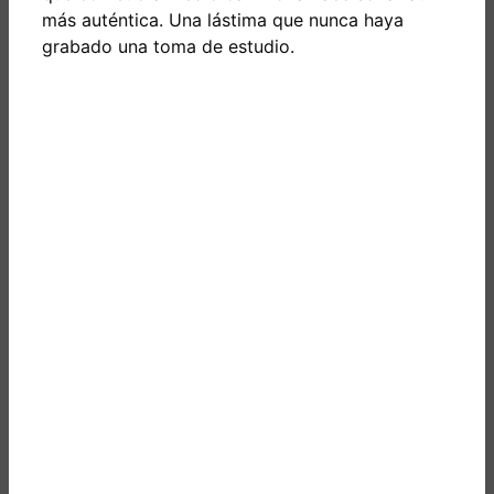
más auténtica. Una lástima que nunca haya
grabado una toma de estudio.