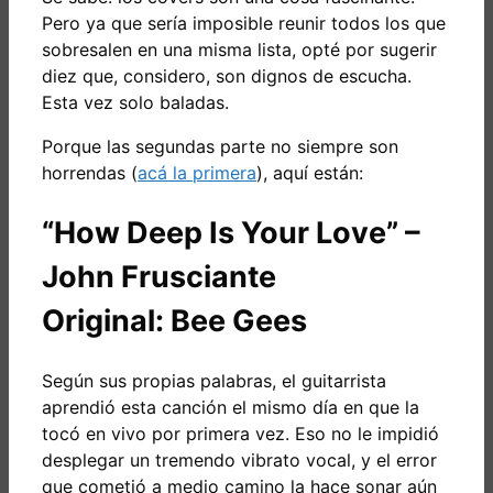
Pero ya que sería imposible reunir todos los que
sobresalen en una misma lista, opté por sugerir
diez que, considero, son dignos de escucha.
Esta vez solo baladas.
Porque las segundas parte no siempre son
horrendas (
acá la primera
), aquí están:
“How Deep Is Your Love” –
John Frusciante
Original: Bee Gees
Según sus propias palabras, el guitarrista
aprendió esta canción el mismo día en que la
tocó en vivo por primera vez. Eso no le impidió
desplegar un tremendo vibrato vocal, y el error
que cometió a medio camino la hace sonar aún