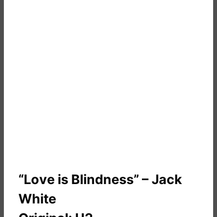
“Love is Blindness” – Jack
White