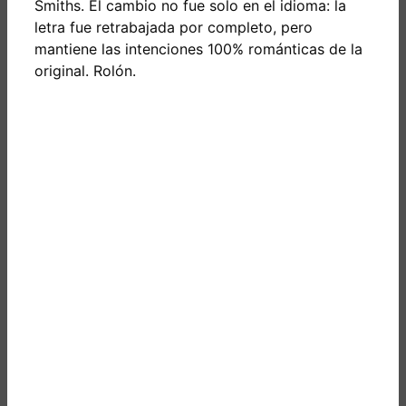
Smiths. El cambio no fue solo en el idioma: la
letra fue retrabajada por completo, pero
mantiene las intenciones 100% románticas de la
original. Rolón.