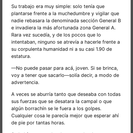
Su trabajo era muy simple: solo tenía que
plantarse frente a la muchedumbre y vigilar que
nadie rebasara la denominada sección General B
e invadiera la más afortunada zona
General A.
Rara vez sucedía, y de los pocos que lo
intentaban, ninguno se atrevía a hacerle frente a
su corpulenta humanidad ni a su casi 1.90 de
estatura.
—No puede pasar para acá, joven. Si se brinca,
voy a tener que sacarlo—solía decir, a modo de
advertencia.
A veces se aburría tanto que deseaba con todas
sus fuerzas que se desatara la campal o que
algún borrachín se le fuera a los golpes.
Cualquier cosa le parecía mejor que esperar ahí
de pie por tantas horas.