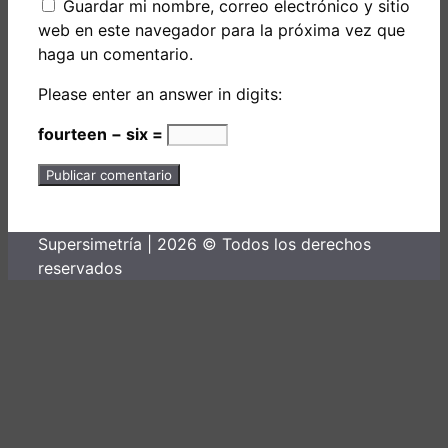
Guardar mi nombre, correo electrónico y sitio
web en este navegador para la próxima vez que
haga un comentario.
Please enter an answer in digits:
fourteen − six =
Supersimetría | 2026 © Todos los derechos
reservados