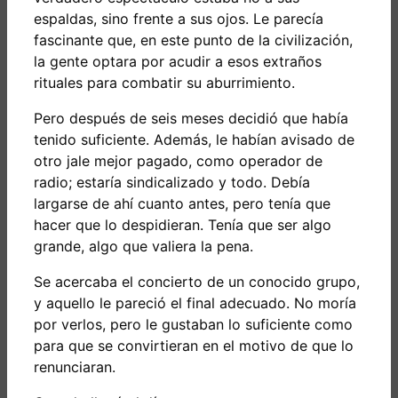
espaldas, sino frente a sus ojos. Le parecía
fascinante que, en este punto de la civilización,
la gente optara por acudir a esos extraños
rituales para combatir su aburrimiento.
Pero después de seis meses decidió que había
tenido suficiente. Además, le habían avisado de
otro jale mejor pagado, como operador de
radio; estaría sindicalizado y todo. Debía
largarse de ahí cuanto antes, pero tenía que
hacer que lo despidieran. Tenía que ser algo
grande, algo que valiera la pena.
Se acercaba el concierto de un conocido grupo,
y aquello le pareció el final adecuado. No moría
por verlos, pero le gustaban lo suficiente como
para que se convirtieran en el motivo de que lo
renunciaran.