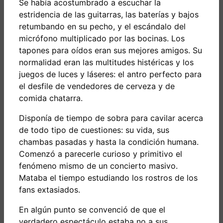
Se había acostumbrado a escuchar la
estridencia de las guitarras, las baterías y bajos
retumbando en su pecho, y el escándalo del
micrófono multiplicado por las bocinas. Los
tapones para oídos eran sus mejores amigos. Su
normalidad eran las multitudes histéricas y los
juegos de luces y láseres: el antro perfecto para
el desfile de vendedores de cerveza y de
comida chatarra.
Disponía de tiempo de sobra para cavilar acerca
de todo tipo de cuestiones: su vida, sus
chambas pasadas y hasta la condición humana.
Comenzó a parecerle curioso y primitivo el
fenómeno mismo de un concierto masivo.
Mataba el tiempo estudiando los rostros de los
fans extasiados.
En algún punto se convenció de que el
verdadero espectáculo estaba no a sus