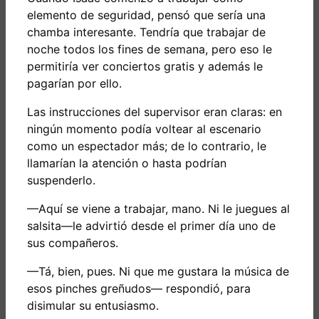
elemento de seguridad, pensó que sería una
chamba interesante. Tendría que trabajar de
noche todos los fines de semana, pero eso le
permitiría ver conciertos gratis y además le
pagarían por ello.
Las instrucciones del supervisor eran claras: en
ningún momento podía voltear al escenario
como un espectador más; de lo contrario, le
llamarían la atención o hasta podrían
suspenderlo.
—Aquí se viene a trabajar, mano. Ni le juegues al
salsita—le advirtió desde el primer día uno de
sus compañeros.
—Tá, bien, pues. Ni que me gustara la música de
esos pinches greñudos— respondió, para
disimular su entusiasmo.