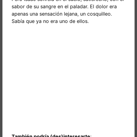
sabor de su sangre en el paladar. El dolor era
apenas una sensación lejana, un cosquilleo.
Sabía que ya no era uno de ellos.
También podría (des)interesarte
: