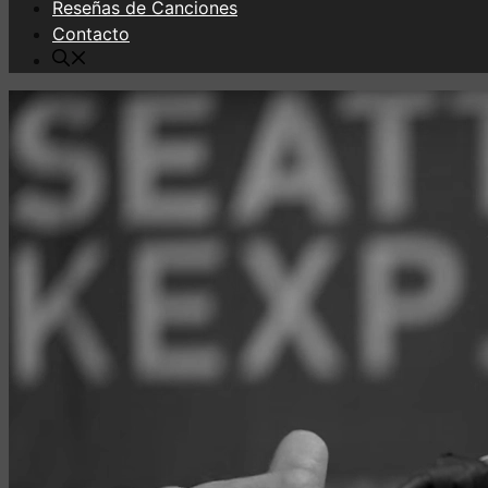
Reseñas de Canciones
Contacto