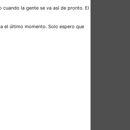
io cuando la gente se va así de pronto. El
sta el último momento. Solo espero que