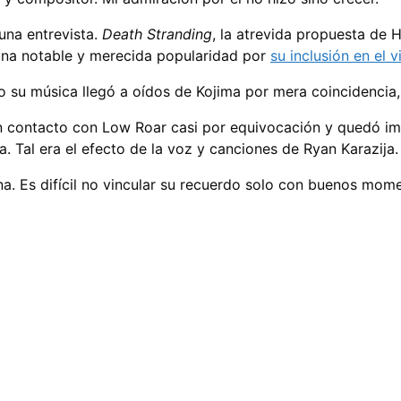
una entrevista.
Death Stranding
, la atrevida propuesta de
 una notable y merecida popularidad por
su inclusión en el
su música llegó a oídos de Kojima por mera coincidencia, d
 contacto con Low Roar casi por equivocación y quedó im
a. Tal era el efecto de la voz y canciones de Ryan Karazija.
. Es difícil no vincular su recuerdo solo con buenos momen