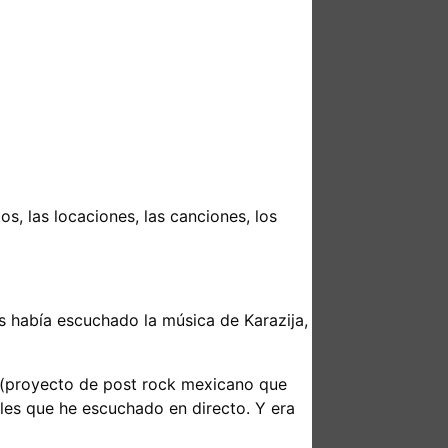
s, las locaciones, las canciones, los
as había escuchado la música de Karazija,
ic (proyecto de post rock mexicano que
les que he escuchado en directo. Y era