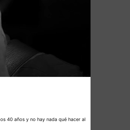
 los 40 años y no hay nada qué hacer al