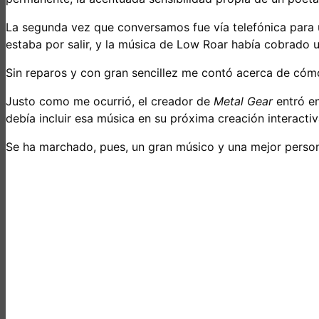
La segunda vez que conversamos fue vía telefónica para 
estaba por salir, y la música de Low Roar había cobrado
Sin reparos y con gran sencillez me contó acerca de cómo 
Justo como me ocurrió, el creador de
Metal Gear
entró en
debía incluir esa música en su próxima creación interactiv
Se ha marchado, pues, un gran músico y una mejor persona